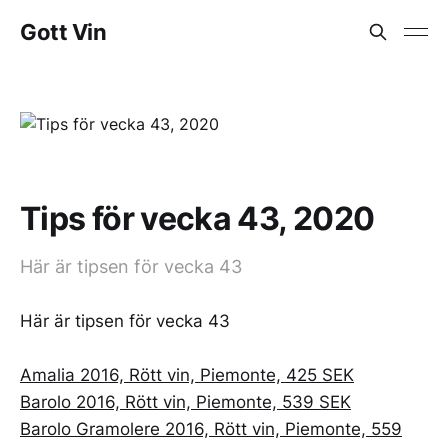
Gott Vin
Tips för vecka 43, 2020
Här är tipsen för vecka 43
Här är tipsen för vecka 43
Amalia 2016, Rött vin, Piemonte, 425 SEK
Barolo 2016, Rött vin, Piemonte, 539 SEK
Barolo Gramolere 2016, Rött vin, Piemonte, 559