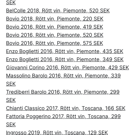
SEK
BelColle 2018, Rött vin, Piemonte, 520 SEK
Bovio 2018, Rött vin, Piemonte, 220 SEK
Bovio 2016, Rött vin, Piemonte, 419 SEK
Bovio 2016, Rött vin, Piemonte, 520 SEK
Bovio 2016, Rött vin, Piemonte, 575 SEK
Enzo Boglietti 2016, Rött vin, Piemonte, 435 SEK
Enzo Boglietti 2016, Rött vin, Piemonte, 349 SEK
Giovanni Corino 2016, Rött vin, Piemonte, 429 SEK
Massolino Barolo 2016, Rött vin, Piemonte, 339
SEK
Trediberri Barolo 2016, Rött vin, Piemonte, 299
SEK
Chianti Classico 2017, Rött vin, Toscana, 166 SEK
Fattoria Poggerino 2017, Rött vin, Toscana, 299
SEK
Ingrosso 2019, Rött vin, Toscana, 129 SEK